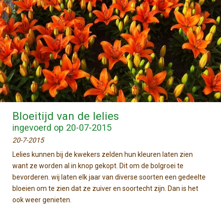
Bloeitijd van de lelies
ingevoerd op 20-07-2015
20-7-2015
Lelies kunnen bij de kwekers zelden hun kleuren laten zien
want ze worden al in knop gekopt. Dit om de bolgroei te
bevorderen. wij laten elk jaar van diverse soorten een gedeelte
bloeien om te zien dat ze zuiver en soortecht zijn. Dan is het
ook weer genieten.