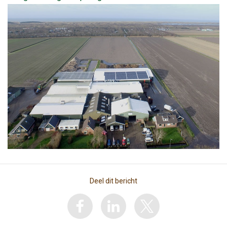
Deel dit bericht