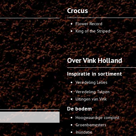
Crocus
Flower Record
King of the Striped
Over Vink Holland
Inspiratie in sortiment
Veredeling Lelies
Veredeling Tulpen
Uitingen van Vink
De bodem
Hoogwaardige compost
Groenbemesters
Inundatie