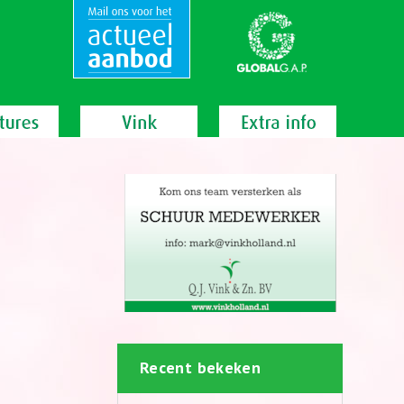
Recent bekeken