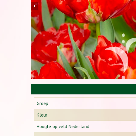
Groep
Kleur
Hoogte op veld Nederland