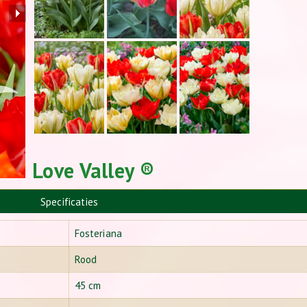
Love Valley ®
Specificaties
Fosteriana
Rood
45 cm