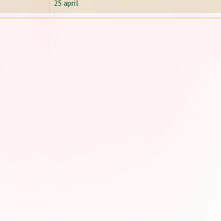
25 april