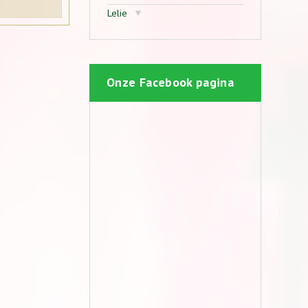
Lelie
Onze Facebook pagina