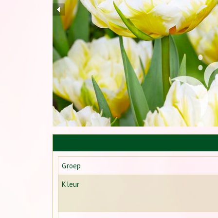
Groep
Kleur