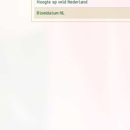
Hoogte op veld Nederland
Bloeidatum NL